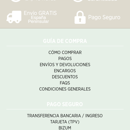
GUÍA DE COMPRA
CÓMO COMPRAR
PAGOS
ENVÍOS Y DEVOLUCIONES
ENCARGOS
DESCUENTOS
FAQS
CONDICIONES GENERALES
PAGO SEGURO
TRANSFERENCIA BANCARIA / INGRESO
TARJETA (TPV)
BIZUM