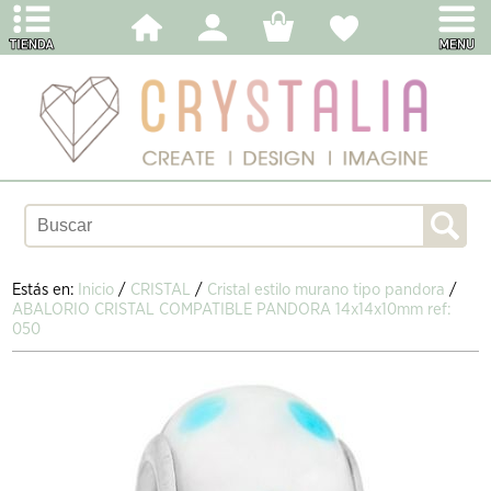
Estás en:
Inicio
/
CRISTAL
/
Cristal estilo murano tipo pandora
/
ABALORIO CRISTAL COMPATIBLE PANDORA 14x14x10mm ref:
050