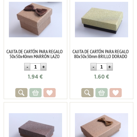
CAJITA DE CARTÓN PARA REGALO
CAJITA DE CARTÓN PARA REGALO
50x50x40mm MARRÓN LAZO
80x50x30mm BRILLO DORADO
1.94
€
1.60
€