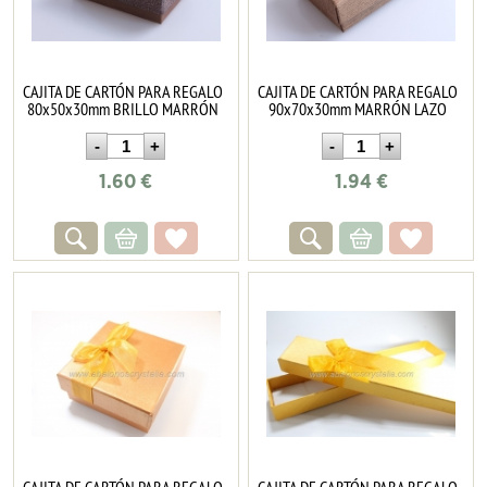
CAJITA DE CARTÓN PARA REGALO
CAJITA DE CARTÓN PARA REGALO
80x50x30mm BRILLO MARRÓN
90x70x30mm MARRÓN LAZO
1.60
€
1.94
€
CAJITA DE CARTÓN PARA REGALO
CAJITA DE CARTÓN PARA REGALO