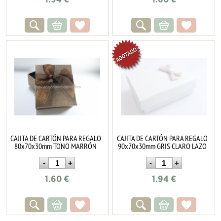
CAJITA DE CARTÓN PARA REGALO
CAJITA DE CARTÓN PARA REGALO
80x70x30mm TONO MARRÓN
90x70x30mm GRIS CLARO LAZO
1.60
€
1.94
€