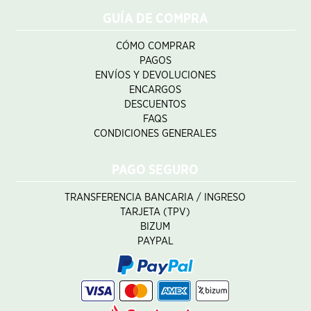
GUÍA DE COMPRA
CÓMO COMPRAR
PAGOS
ENVÍOS Y DEVOLUCIONES
ENCARGOS
DESCUENTOS
FAQS
CONDICIONES GENERALES
PAGO SEGURO
TRANSFERENCIA BANCARIA / INGRESO
TARJETA (TPV)
BIZUM
PAYPAL