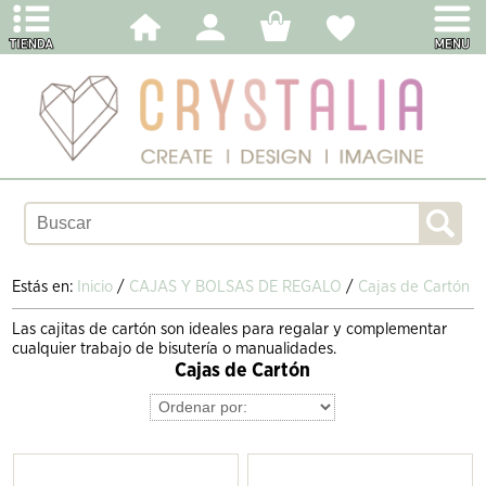
Estás en:
Inicio
/
CAJAS Y BOLSAS DE REGALO
/
Cajas de Cartón
Las cajitas de cartón son ideales para regalar y complementar
cualquier trabajo de bisutería o manualidades.
Cajas de Cartón