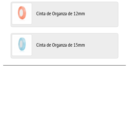
Cinta de Organza de 12mm
Cinta de Organza de 15mm