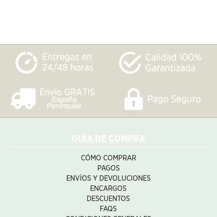
GUÍA DE COMPRA
CÓMO COMPRAR
PAGOS
ENVÍOS Y DEVOLUCIONES
ENCARGOS
DESCUENTOS
FAQS