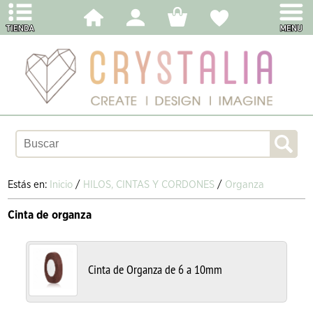
Estás en:
Inicio
/
HILOS, CINTAS Y CORDONES
/
Organza
Cinta de organza
Cinta de Organza de 6 a 10mm