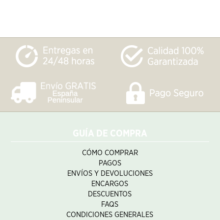
GUÍA DE COMPRA
CÓMO COMPRAR
PAGOS
ENVÍOS Y DEVOLUCIONES
ENCARGOS
DESCUENTOS
FAQS
CONDICIONES GENERALES