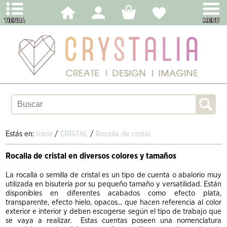
Estás en:
Inicio
/
CRISTAL
/
Rocalla de cristal
Rocalla de cristal en diversos colores y tamaños
La rocalla o semilla de cristal es un tipo de cuenta o abalorio muy
utilizada en bisutería por su pequeño tamaño y versatilidad. Están
disponibles en diferentes acabados como efecto plata,
transparente, efecto hielo, opacos... que hacen referencia al color
exterior e interior y deben escogerse según el tipo de trabajo que
se vaya a realizar. Estas cuentas poseen una nomenclatura