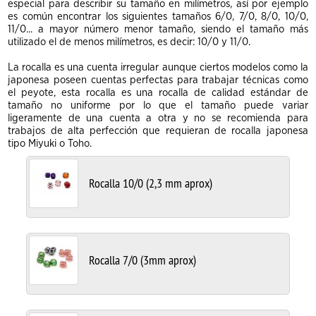
especial para describir su tamaño en milímetros, así por ejemplo
es común encontrar los siguientes tamaños 6/0, 7/0, 8/0, 10/0,
11/0... a mayor número menor tamaño, siendo el tamaño más
utilizado el de menos milímetros, es decir: 10/0 y 11/0.
La rocalla es una cuenta irregular aunque ciertos modelos como la
japonesa poseen cuentas perfectas para trabajar técnicas como
el peyote, esta rocalla es una rocalla de calidad estándar de
tamaño no uniforme por lo que el tamaño puede variar
ligeramente de una cuenta a otra y no se recomienda para
trabajos de alta perfección que requieran de rocalla japonesa
tipo Miyuki o Toho.
Rocalla 10/0 (2,3 mm aprox)
Rocalla 7/0 (3mm aprox)