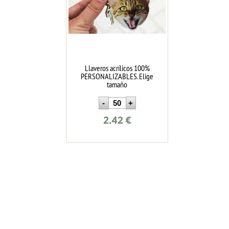
Llaveros acrílicos 100%
PERSONALIZABLES. Elige
tamaño
2.42
€