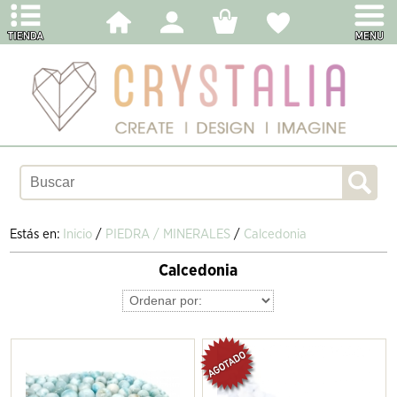
Estás en:
Inicio
/
PIEDRA / MINERALES
/
Calcedonia
Calcedonia