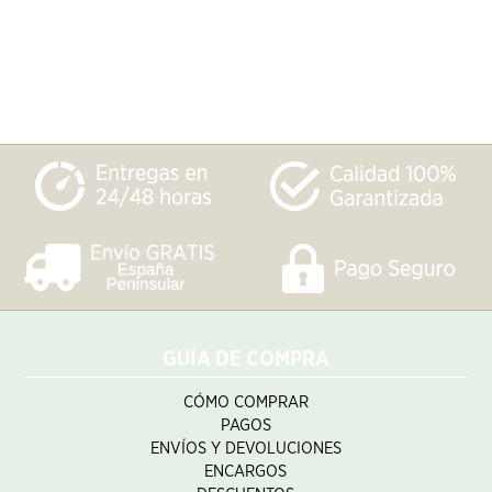
GUÍA DE COMPRA
CÓMO COMPRAR
PAGOS
ENVÍOS Y DEVOLUCIONES
ENCARGOS