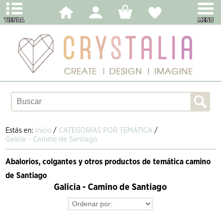
Estás en:
Inicio
/
CATEGORÍAS POR TEMÁTICA
/
Galicia - Camino de Santiago
Abalorios, colgantes y otros productos de temática camino
de Santiago
Galicia - Camino de Santiago