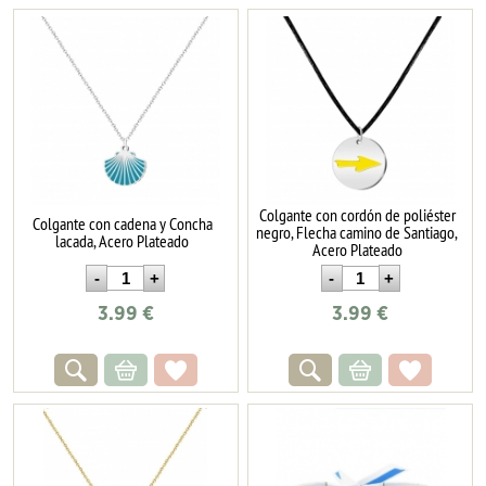
Colgante con cordón de poliéster
Colgante con cadena y Concha
negro, Flecha camino de Santiago,
lacada, Acero Plateado
Acero Plateado
3.99
€
3.99
€