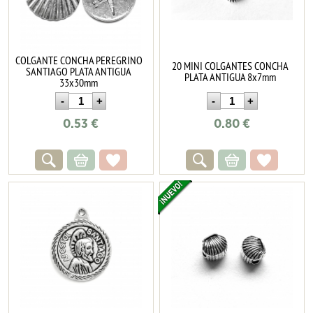
COLGANTE CONCHA PEREGRINO
20 MINI COLGANTES CONCHA
SANTIAGO PLATA ANTIGUA
PLATA ANTIGUA 8x7mm
33x30mm
0.53
€
0.80
€