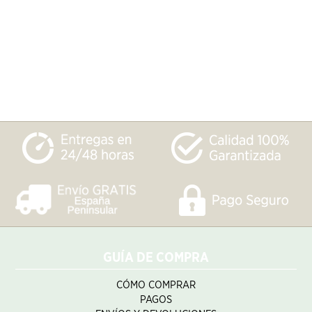
GUÍA DE COMPRA
CÓMO COMPRAR
PAGOS