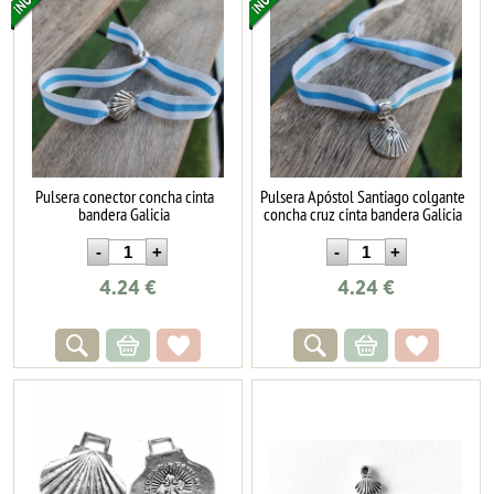
Pulsera conector concha cinta
Pulsera Apóstol Santiago colgante
bandera Galicia
concha cruz cinta bandera Galicia
4.24
€
4.24
€