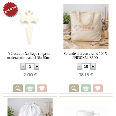
5 Cruces de Santiago colgante
Bolsa de tela con diseño 100%
madera color natural 36x20mm
PERSONALIZADO
2.00
€
18.15
€