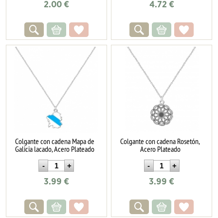
2.00
€
4.72
€
Colgante con cadena Mapa de
Colgante con cadena Rosetón,
Galicia lacado, Acero Plateado
Acero Plateado
3.99
€
3.99
€