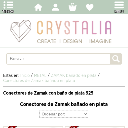
Estás en:
Inicio
/
METAL
/
ZAMAK bañado en plata
/
Conectores de Zamak bañado en plata
Conectores de Zamak con baño de plata 925
Conectores de Zamak bañado en plata