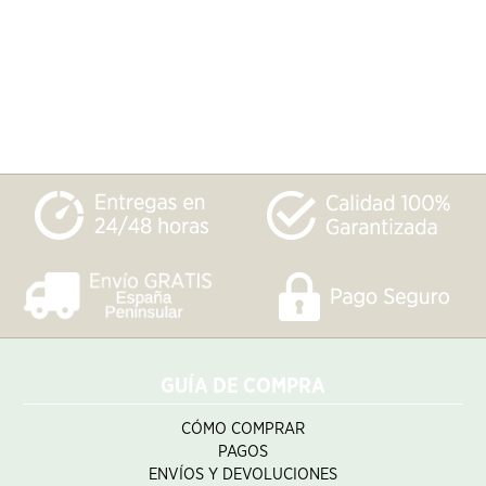
GUÍA DE COMPRA
CÓMO COMPRAR
PAGOS
ENVÍOS Y DEVOLUCIONES