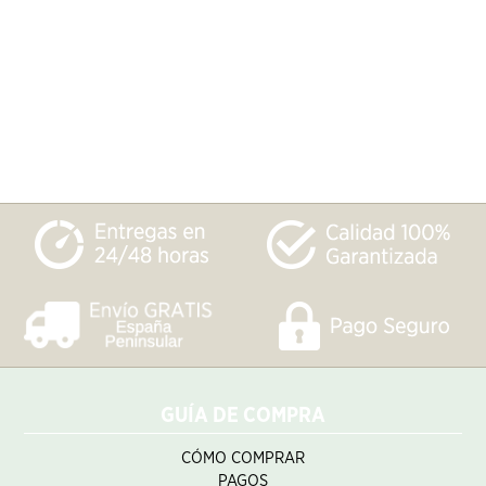
GUÍA DE COMPRA
CÓMO COMPRAR
PAGOS