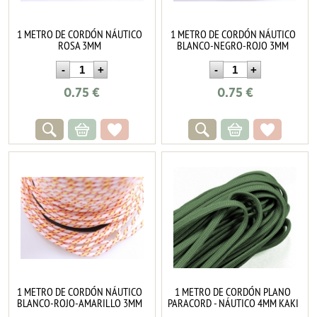
1 METRO DE CORDÓN NÁUTICO
1 METRO DE CORDÓN NÁUTICO
ROSA 3MM
BLANCO-NEGRO-ROJO 3MM
0.75
€
0.75
€
1 METRO DE CORDÓN NÁUTICO
1 METRO DE CORDÓN PLANO
BLANCO-ROJO-AMARILLO 3MM
PARACORD - NÁUTICO 4MM KAKI