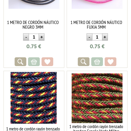
1 METRO DE CORDÓN NÁUTICO
1 METRO DE CORDÓN NÁUTICO
NEGRO 3MM
FUXIA 3MM
0.75
€
0.75
€
1 metro de cordón rayón trenzado
1 metro de cordón rayón trenzado
bandera España Verde Militar