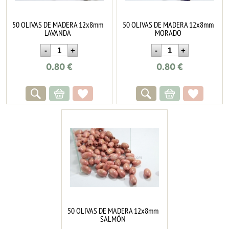
50 OLIVAS DE MADERA 12x8mm
50 OLIVAS DE MADERA 12x8mm
LAVANDA
MORADO
0.80
€
0.80
€
50 OLIVAS DE MADERA 12x8mm
SALMÓN