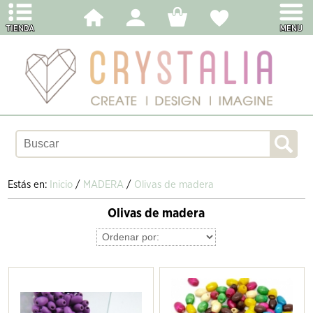
Estás en:
Inicio
/
MADERA
/
Olivas de madera
Olivas de madera