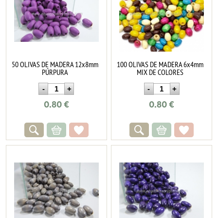
50 OLIVAS DE MADERA 12x8mm
100 OLIVAS DE MADERA 6x4mm
PÚRPURA
MIX DE COLORES
0.80
€
0.80
€