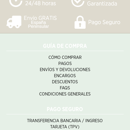
GUÍA DE COMPRA
CÓMO COMPRAR
PAGOS
ENVÍOS Y DEVOLUCIONES
ENCARGOS
DESCUENTOS
FAQS
CONDICIONES GENERALES
PAGO SEGURO
TRANSFERENCIA BANCARIA / INGRESO
TARJETA (TPV)