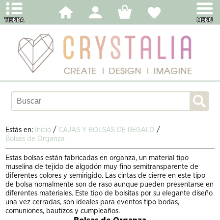
Estás en:
Inicio
/
CAJAS Y BOLSAS DE REGALO
/
Bolsas de Organza
Estas bolsas están fabricadas en organza, un material tipo
muselina de tejido de algodón muy fino semitransparente de
diferentes colores y semirigido. Las cintas de cierre en este tipo
de bolsa nomalmente son de raso aunque pueden presentarse en
diferentes materiales. Este tipo de bolsitas por su elegante diseño
una vez cerradas, son ideales para eventos tipo bodas,
comuniones, bautizos y cumpleaños.