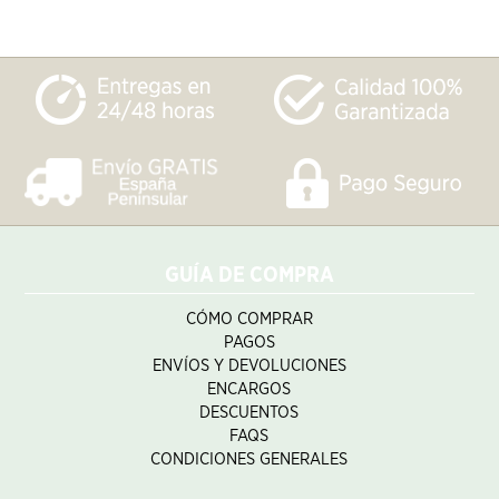
GUÍA DE COMPRA
CÓMO COMPRAR
PAGOS
ENVÍOS Y DEVOLUCIONES
ENCARGOS
DESCUENTOS
FAQS
CONDICIONES GENERALES