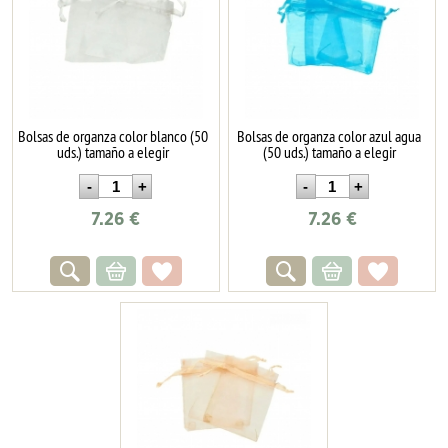
Bolsas de organza color blanco (50
Bolsas de organza color azul agua
uds.) tamaño a elegir
(50 uds.) tamaño a elegir
7.26
€
7.26
€