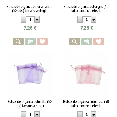
Bolsas de organza color amarillo
Bolsas de organza color gris (50
(50 uds.) tamaño a elegir
uds.) tamaño a elegir
7.26
€
7.26
€
Bolsas de organza color lila (50
Bolsas de organza color rosa (50
uds.) tamaño a elegir
uds.) tamaño a elegir