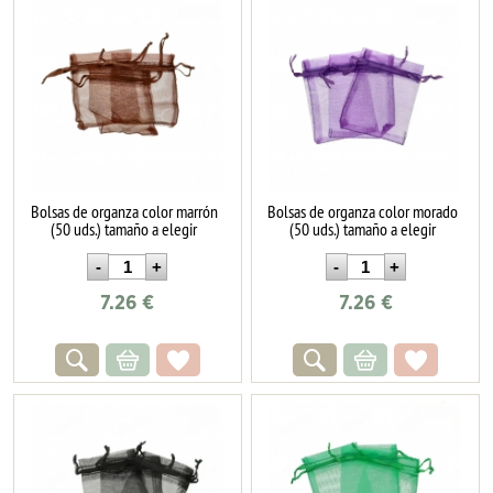
Bolsas de organza color marrón
Bolsas de organza color morado
(50 uds.) tamaño a elegir
(50 uds.) tamaño a elegir
7.26
€
7.26
€