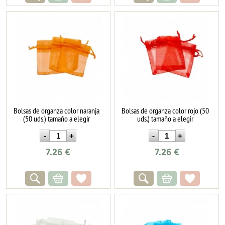
Bolsas de organza color naranja
Bolsas de organza color rojo (50
(50 uds.) tamaño a elegir
uds.) tamaño a elegir
7.26
€
7.26
€