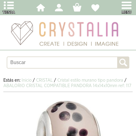
Estás en:
Inicio
/
CRISTAL
/
Cristal estilo murano tipo pandora
/
ABALORIO CRISTAL COMPATIBLE PANDORA 14x14x10mm ref: 117