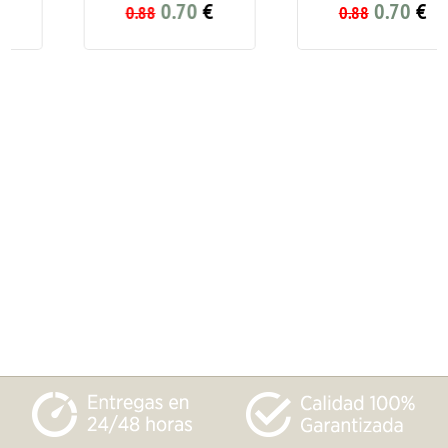
0.70
€
0.70
€
0.88
0.88