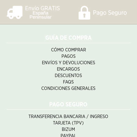
GUÍA DE COMPRA
CÓMO COMPRAR
PAGOS
ENVÍOS Y DEVOLUCIONES
ENCARGOS
DESCUENTOS
FAQS
CONDICIONES GENERALES
PAGO SEGURO
TRANSFERENCIA BANCARIA / INGRESO
TARJETA (TPV)
BIZUM
PAYPAL