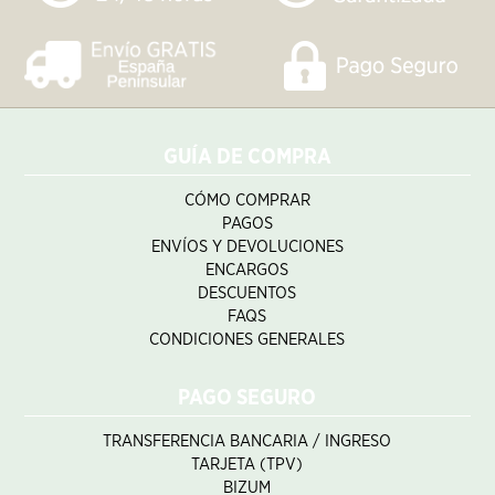
GUÍA DE COMPRA
CÓMO COMPRAR
PAGOS
ENVÍOS Y DEVOLUCIONES
ENCARGOS
DESCUENTOS
FAQS
CONDICIONES GENERALES
PAGO SEGURO
TRANSFERENCIA BANCARIA / INGRESO
TARJETA (TPV)
BIZUM