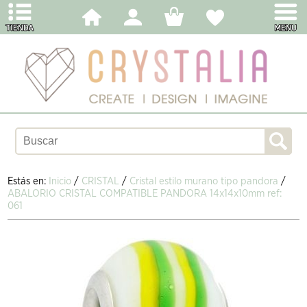
Estás en:
Inicio
/
CRISTAL
/
Cristal estilo murano tipo pandora
/
ABALORIO CRISTAL COMPATIBLE PANDORA 14x14x10mm ref:
061