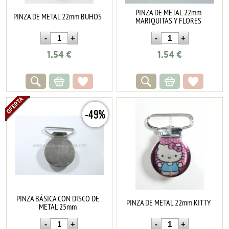
PINZA DE METAL 22mm
PINZA DE METAL 22mm BUHOS
MARIQUITAS Y FLORES
1.54
€
1.54
€
-49%
PINZA BÁSICA CON DISCO DE
PINZA DE METAL 22mm KITTY
METAL 25mm