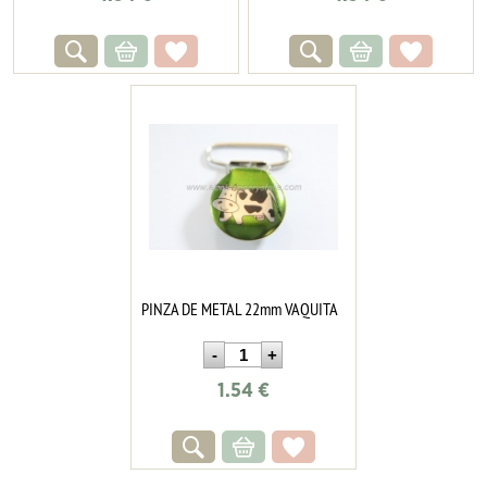
PINZA DE METAL 22mm VAQUITA
1.54
€