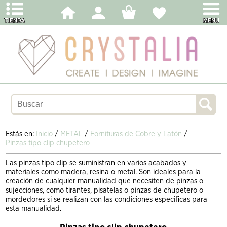
Estás en:
Inicio
/
METAL
/
Fornituras de Cobre y Latón
/
Pinzas tipo clip chupetero
Las pinzas tipo clip se suministran en varios acabados y
materiales como madera, resina o metal. Son ideales para la
creación de cualquier manualidad que necesiten de pinzas o
sujecciones, como tirantes, pisatelas o pinzas de chupetero o
mordedores si se realizan con las condiciones especificas para
esta manualidad.