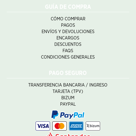
GUÍA DE COMPRA
CÓMO COMPRAR
PAGOS
ENVÍOS Y DEVOLUCIONES
ENCARGOS
DESCUENTOS
FAQS
CONDICIONES GENERALES
PAGO SEGURO
TRANSFERENCIA BANCARIA / INGRESO
TARJETA (TPV)
BIZUM
PAYPAL