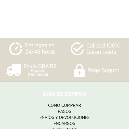
GUÍA DE COMPRA
CÓMO COMPRAR
PAGOS
ENVÍOS Y DEVOLUCIONES
ENCARGOS