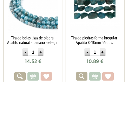
Tira de bolas lisas de piedra
Tira de piedras forma irregular
Apatito natural - Tamaño a elegir
Apatito 8-10mm 35 uds.
14.52
€
10.89
€