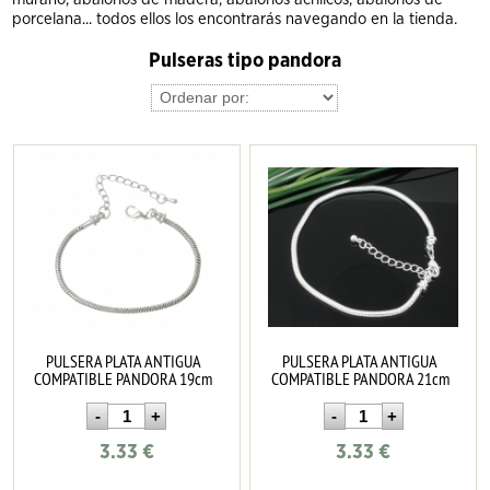
porcelana... todos ellos los encontrarás navegando en la tienda.
Pulseras tipo pandora
PULSERA PLATA ANTIGUA
PULSERA PLATA ANTIGUA
COMPATIBLE PANDORA 19cm
COMPATIBLE PANDORA 21cm
3.33
€
3.33
€