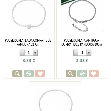
PULSERA PLATEADA COMPATIBLE
PULSERA PLATA ANTIGUA
PANDORA 21 Cm
COMPATIBLE PANDORA 18cm
3.33
€
3.33
€