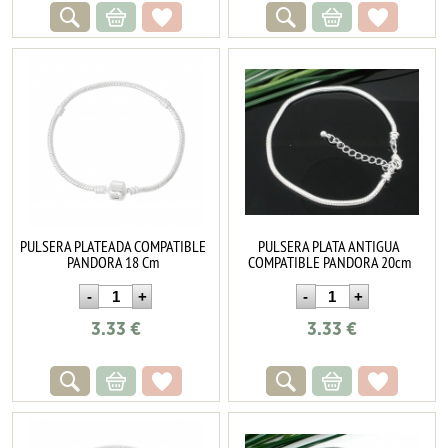
PULSERA PLATEADA COMPATIBLE
PULSERA PLATA ANTIGUA
PANDORA 18 Cm
COMPATIBLE PANDORA 20cm
3.33
€
3.33
€