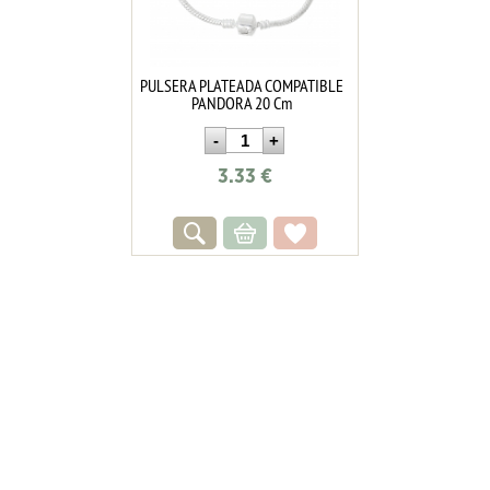
PULSERA PLATEADA COMPATIBLE
PANDORA 20 Cm
3.33
€