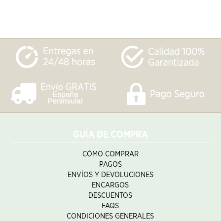
GUÍA DE COMPRA
CÓMO COMPRAR
PAGOS
ENVÍOS Y DEVOLUCIONES
ENCARGOS
DESCUENTOS
FAQS
CONDICIONES GENERALES