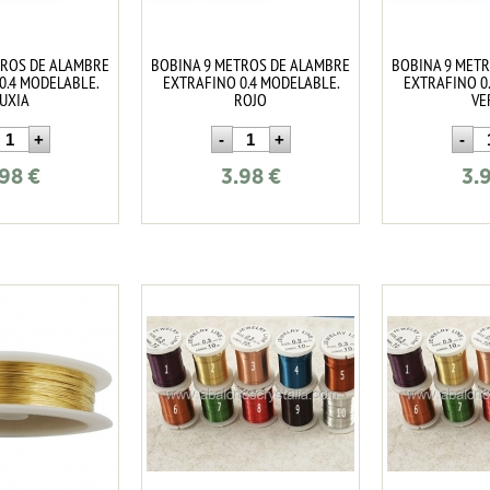
TROS DE ALAMBRE
BOBINA 9 METROS DE ALAMBRE
BOBINA 9 MET
0.4 MODELABLE.
EXTRAFINO 0.4 MODELABLE.
EXTRAFINO 0
UXIA
ROJO
VE
.98
€
3.98
€
3.