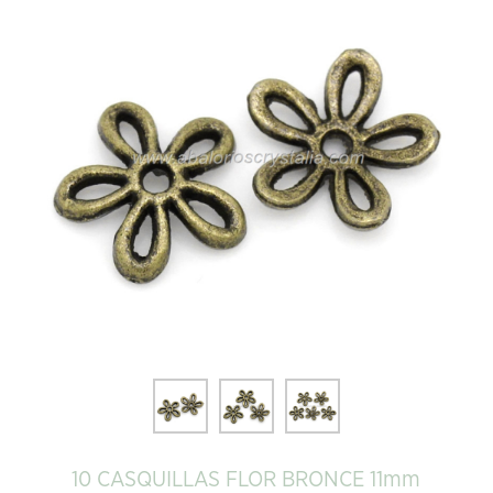
10 CASQUILLAS FLOR BRONCE 11mm