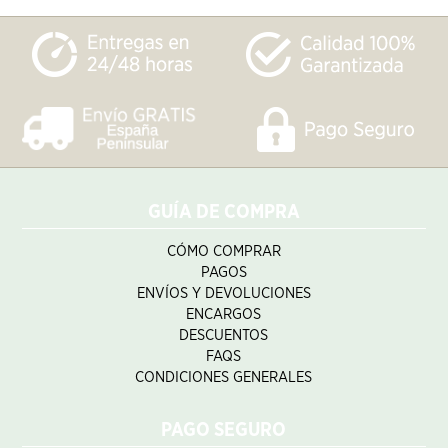
GUÍA DE COMPRA
CÓMO COMPRAR
PAGOS
ENVÍOS Y DEVOLUCIONES
ENCARGOS
DESCUENTOS
FAQS
CONDICIONES GENERALES
PAGO SEGURO