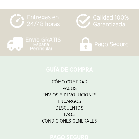
GUÍA DE COMPRA
CÓMO COMPRAR
PAGOS
ENVÍOS Y DEVOLUCIONES
ENCARGOS
DESCUENTOS
FAQS
CONDICIONES GENERALES
PAGO SEGURO