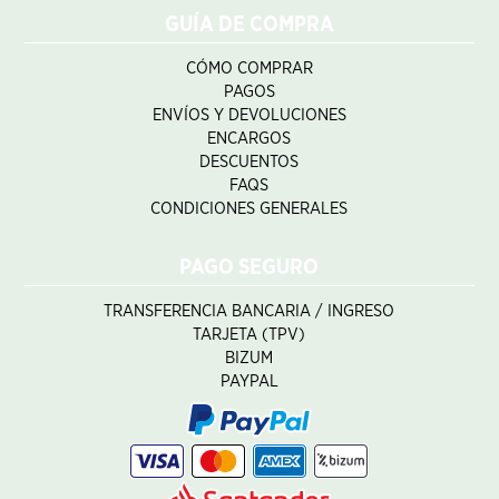
GUÍA DE COMPRA
CÓMO COMPRAR
PAGOS
ENVÍOS Y DEVOLUCIONES
ENCARGOS
DESCUENTOS
FAQS
CONDICIONES GENERALES
PAGO SEGURO
TRANSFERENCIA BANCARIA / INGRESO
TARJETA (TPV)
BIZUM
PAYPAL