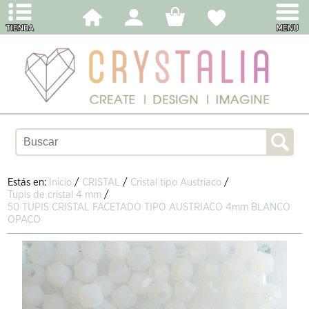
Estás en:
Inicio
/
CRISTAL
/
Cristal tipo Austriaco
/
Tupis de cristal 4 mm
/
50 TUPIS CRISTAL FACETADO TIPO AUSTRIACO 4mm BLANCO
OPACO