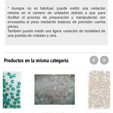
* Aunque no es habitual, puede existir una variación
mínima en el número de unidades debido a que para
facilitar el proceso de preparación y manipulación son
envasados al peso mediante balanza de precisión cuenta
piezas.
También puede existir una ligera variación de tonalidad de
una partida de cristales a otra.
<
>
Productos en la misma categoría