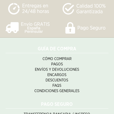
GUÍA DE COMPRA
CÓMO COMPRAR
PAGOS
ENVÍOS Y DEVOLUCIONES
ENCARGOS
DESCUENTOS
FAQS
CONDICIONES GENERALES
PAGO SEGURO