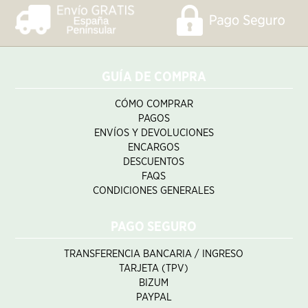
GUÍA DE COMPRA
CÓMO COMPRAR
PAGOS
ENVÍOS Y DEVOLUCIONES
ENCARGOS
DESCUENTOS
FAQS
CONDICIONES GENERALES
PAGO SEGURO
TRANSFERENCIA BANCARIA / INGRESO
TARJETA (TPV)
BIZUM
PAYPAL