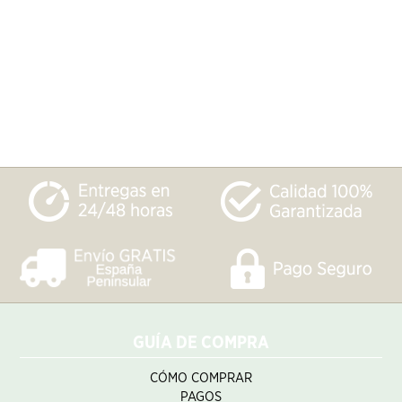
GUÍA DE COMPRA
CÓMO COMPRAR
PAGOS