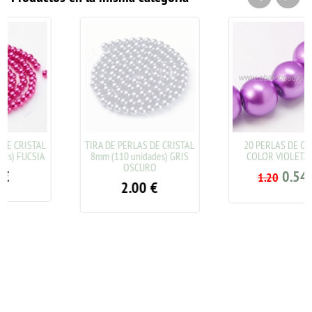
TIRA DE PERLAS DE CRISTAL
20 PERLAS DE CRISTAL
8mm (110 unidades) GRIS
COLOR VIOLETA 8mm
OSCURO
0.54
€
1.20
2.00
€