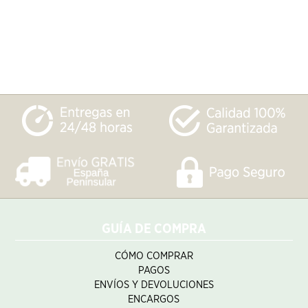
GUÍA DE COMPRA
CÓMO COMPRAR
PAGOS
ENVÍOS Y DEVOLUCIONES
ENCARGOS