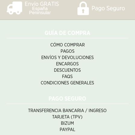
GUÍA DE COMPRA
CÓMO COMPRAR
PAGOS
ENVÍOS Y DEVOLUCIONES
ENCARGOS
DESCUENTOS
FAQS
CONDICIONES GENERALES
PAGO SEGURO
TRANSFERENCIA BANCARIA / INGRESO
TARJETA (TPV)
BIZUM
PAYPAL