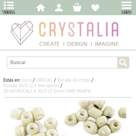
Estás en:
Inicio
/
CRISTAL
/
Rocalla de cristal
/
Rocalla 10/0 (2,3 mm aprox)
/
20 GR ROCALLA 10/0 (2.3mm) GRIS MARFIL