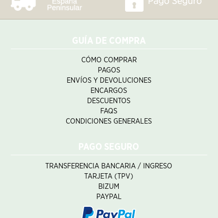
GUÍA DE COMPRA
CÓMO COMPRAR
PAGOS
ENVÍOS Y DEVOLUCIONES
ENCARGOS
DESCUENTOS
FAQS
CONDICIONES GENERALES
PAGO SEGURO
TRANSFERENCIA BANCARIA / INGRESO
TARJETA (TPV)
BIZUM
PAYPAL