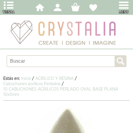
Estás en:
Inicio
/
ACRÍLICO Y RESINA
/
Cabuchones acrílicos Perlados
/
10 CABUCHONES ACRÍLICOS PERLADO OVAL BASE PLANA
10x5mm