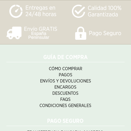
GUÍA DE COMPRA
CÓMO COMPRAR
PAGOS
ENVÍOS Y DEVOLUCIONES
ENCARGOS
DESCUENTOS
FAQS
CONDICIONES GENERALES
PAGO SEGURO