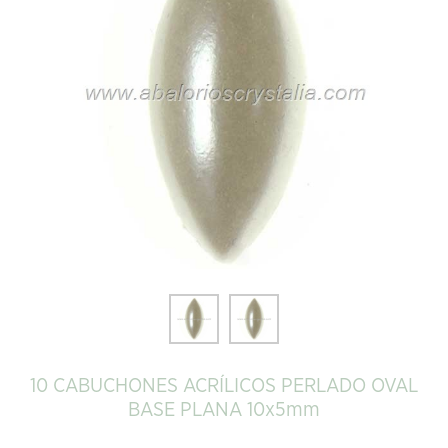
10 CABUCHONES ACRÍLICOS PERLADO OVAL
BASE PLANA 10x5mm