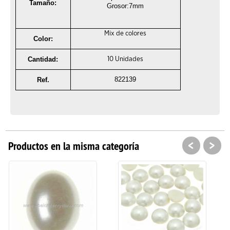
Tamaño:
Grosor:7mm
Mix de colores
Color:
Cantidad:
10 Unidades
822139
Ref.
<
>
Productos en la misma categoría