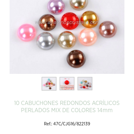
10 CABUCHONES REDONDOS ACRÍLICOS
PERLADOS MIX DE COLORES 14mm
Ref.: 47C/CJG16/822139