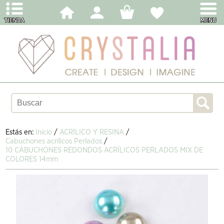
Estás en:
Inicio
/
ACRÍLICO Y RESINA
/
Cabuchones acrílicos Perlados
/
10 CABUCHONES REDONDOS ACRÍLICOS PERLADOS MIX DE
COLORES 14mm