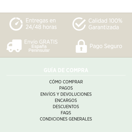
GUÍA DE COMPRA
CÓMO COMPRAR
PAGOS
ENVÍOS Y DEVOLUCIONES
ENCARGOS
DESCUENTOS
FAQS
CONDICIONES GENERALES