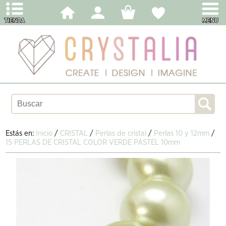
Estás en:
Inicio
/
CRISTAL
/
Perlas de cristal
/
Perlas 10 y 12mm
/
15 PERLAS DE CRISTAL COLOR VERDE PASTEL 10mm