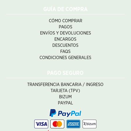
GUÍA DE COMPRA
CÓMO COMPRAR
PAGOS
ENVÍOS Y DEVOLUCIONES
ENCARGOS
DESCUENTOS
FAQS
CONDICIONES GENERALES
PAGO SEGURO
TRANSFERENCIA BANCARIA / INGRESO
TARJETA (TPV)
BIZUM
PAYPAL