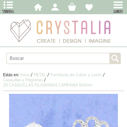
Estás en:
Inicio
/
METAL
/
Fornituras de Cobre y Latón
/
Casquillas y Filigranas
/
20 CASQUILLAS FILIGRANAS CAMPANA 6x5mm