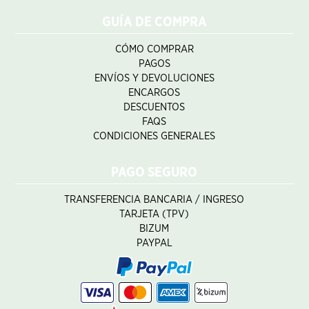
GUÍA DE COMPRA
CÓMO COMPRAR
PAGOS
ENVÍOS Y DEVOLUCIONES
ENCARGOS
DESCUENTOS
FAQS
CONDICIONES GENERALES
PAGO SEGURO
TRANSFERENCIA BANCARIA / INGRESO
TARJETA (TPV)
BIZUM
PAYPAL