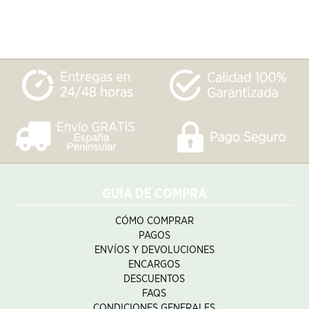
GUÍA DE COMPRA
CÓMO COMPRAR
PAGOS
ENVÍOS Y DEVOLUCIONES
ENCARGOS
DESCUENTOS
FAQS
CONDICIONES GENERALES