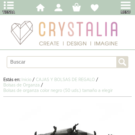
Estás en:
Inicio
/
CAJAS Y BOLSAS DE REGALO
/
Bolsas de Organza
/
Bolsas de organza color negro (50 uds.) tamaño a elegir