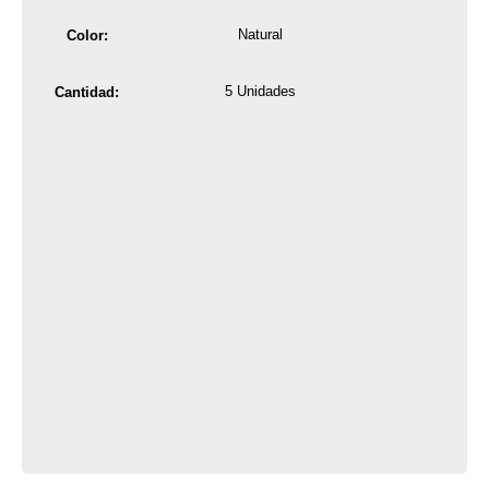
Natural
Color:
5 Unidades
Cantidad: