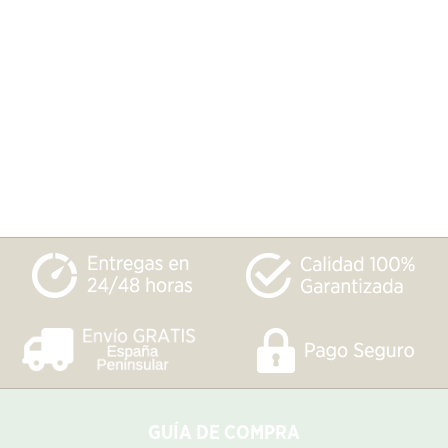
GUÍA DE COMPRA