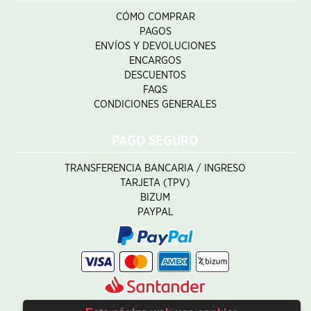
CÓMO COMPRAR
PAGOS
ENVÍOS Y DEVOLUCIONES
ENCARGOS
DESCUENTOS
FAQS
CONDICIONES GENERALES
PAGO SEGURO
TRANSFERENCIA BANCARIA / INGRESO
TARJETA (TPV)
BIZUM
PAYPAL