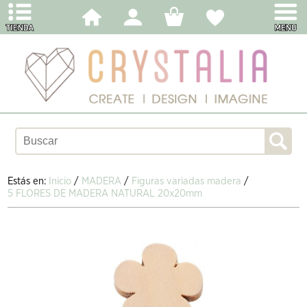
Estás en:
Inicio
/
MADERA
/
Figuras variadas madera
/
5 FLORES DE MADERA NATURAL 20x20mm