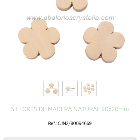
5 FLORES DE MADERA NATURAL 20x20mm
Ref.: CJN2/80094669