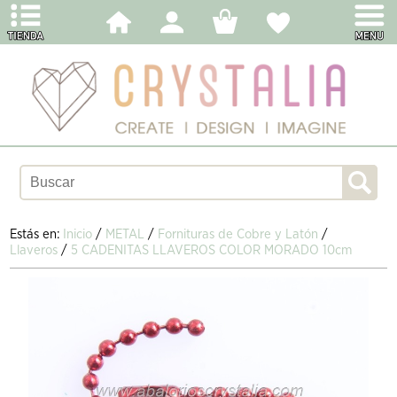
Estás en:
Inicio
/
METAL
/
Fornituras de Cobre y Latón
/
Llaveros
/
5 CADENITAS LLAVEROS COLOR MORADO 10cm