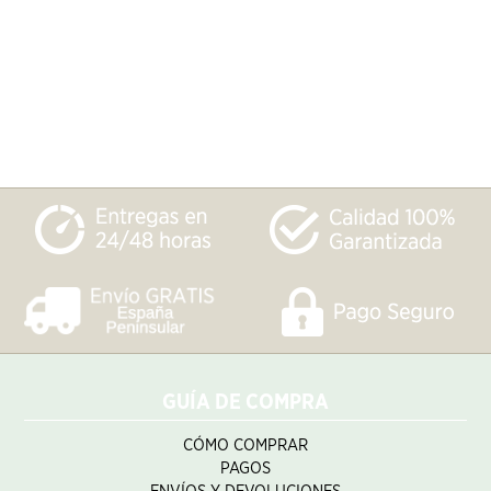
GUÍA DE COMPRA
CÓMO COMPRAR
PAGOS