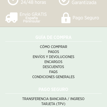
GUÍA DE COMPRA
CÓMO COMPRAR
PAGOS
ENVÍOS Y DEVOLUCIONES
ENCARGOS
DESCUENTOS
FAQS
CONDICIONES GENERALES
PAGO SEGURO
TRANSFERENCIA BANCARIA / INGRESO
TARJETA (TPV)