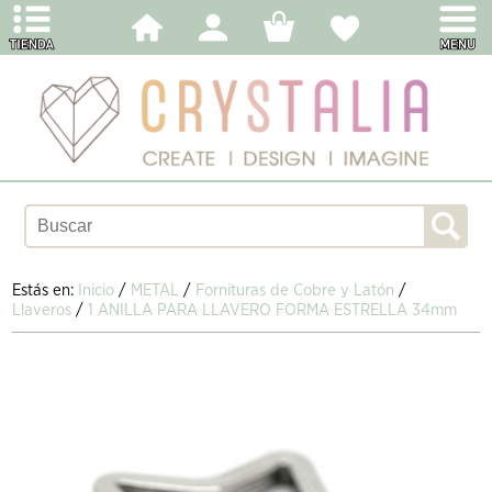
Estás en:
Inicio
/
METAL
/
Fornituras de Cobre y Latón
/
Llaveros
/
1 ANILLA PARA LLAVERO FORMA ESTRELLA 34mm