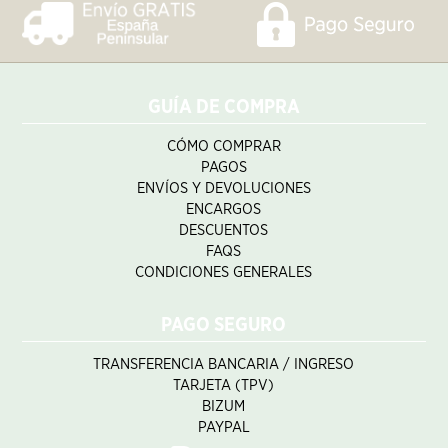
GUÍA DE COMPRA
CÓMO COMPRAR
PAGOS
ENVÍOS Y DEVOLUCIONES
ENCARGOS
DESCUENTOS
FAQS
CONDICIONES GENERALES
PAGO SEGURO
TRANSFERENCIA BANCARIA / INGRESO
TARJETA (TPV)
BIZUM
PAYPAL