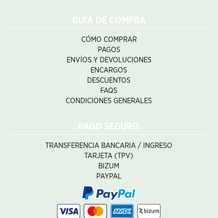
GUÍA DE COMPRA
CÓMO COMPRAR
PAGOS
ENVÍOS Y DEVOLUCIONES
ENCARGOS
DESCUENTOS
FAQS
CONDICIONES GENERALES
PAGO SEGURO
TRANSFERENCIA BANCARIA / INGRESO
TARJETA (TPV)
BIZUM
PAYPAL