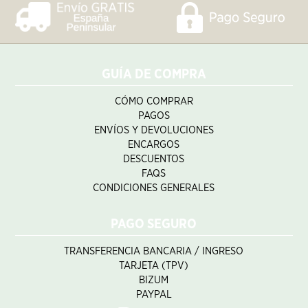
GUÍA DE COMPRA
CÓMO COMPRAR
PAGOS
ENVÍOS Y DEVOLUCIONES
ENCARGOS
DESCUENTOS
FAQS
CONDICIONES GENERALES
PAGO SEGURO
TRANSFERENCIA BANCARIA / INGRESO
TARJETA (TPV)
BIZUM
PAYPAL