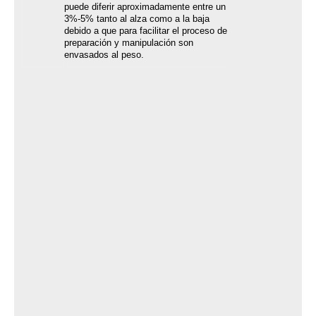
puede diferir aproximadamente entre un
3%-5% tanto al alza como a la baja
debido a que para facilitar el proceso de
preparación y manipulación son
envasados al peso.