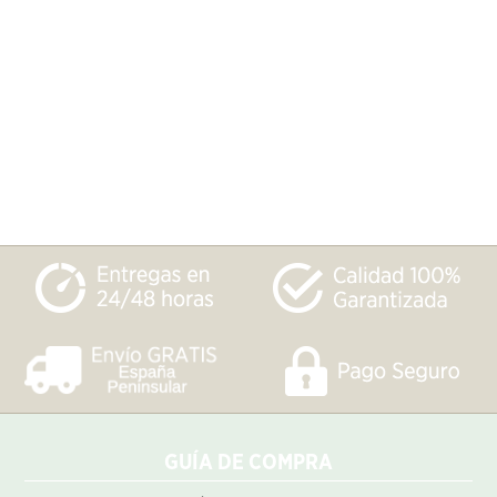
GUÍA DE COMPRA