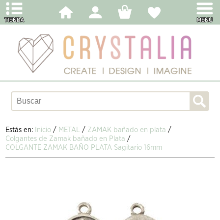
Estás en:
Inicio
/
METAL
/
ZAMAK bañado en plata
/
Colgantes de Zamak bañado en Plata
/
COLGANTE ZAMAK BAÑO PLATA Sagitario 16mm