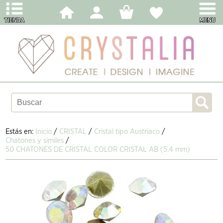
Estás en:
Inicio
/
CRISTAL
/
Cristal tipo Austriaco
/
Chatones y símiles
/
50 CHATONES DE CRISTAL COLOR CRISTAL AB (5.4 mm)