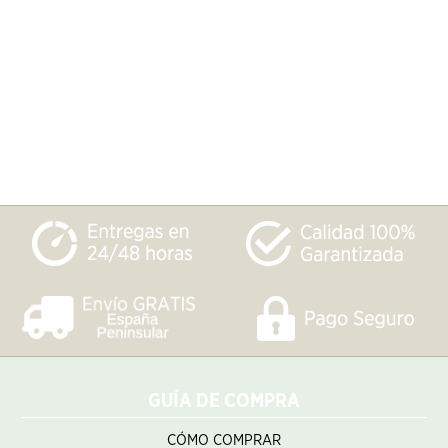
GUÍA DE COMPRA
CÓMO COMPRAR