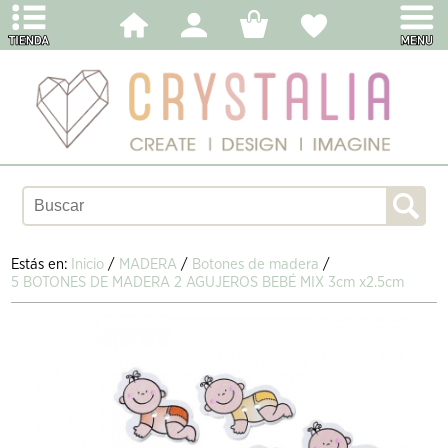
Estás en:
Inicio
/
MADERA
/
Botones de madera
/
5 BOTONES DE MADERA 2 AGUJEROS BEBÉ MIX 3cm x2.5cm