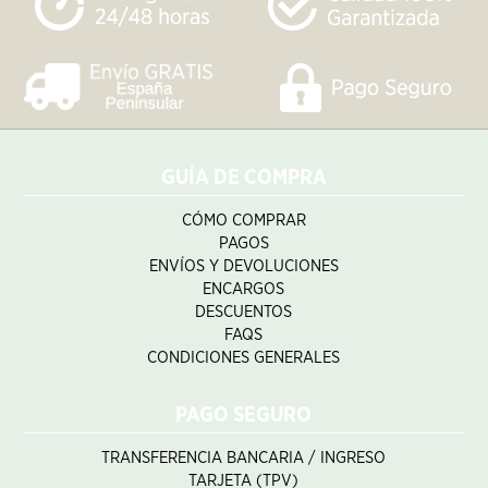
GUÍA DE COMPRA
CÓMO COMPRAR
PAGOS
ENVÍOS Y DEVOLUCIONES
ENCARGOS
DESCUENTOS
FAQS
CONDICIONES GENERALES
PAGO SEGURO
TRANSFERENCIA BANCARIA / INGRESO
TARJETA (TPV)