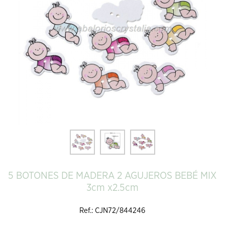
5 BOTONES DE MADERA 2 AGUJEROS BEBÉ MIX
3cm x2.5cm
Ref.: CJN72/844246