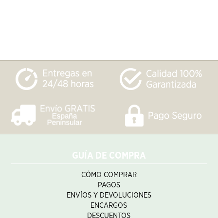
GUÍA DE COMPRA
CÓMO COMPRAR
PAGOS
ENVÍOS Y DEVOLUCIONES
ENCARGOS
DESCUENTOS