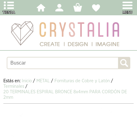
Estás en:
Inicio
/
METAL
/
Fornituras de Cobre y Latón
/
Terminales
/
20 TERMINALES ESPIRAL BRONCE 8x4mm PARA CORDÓN DE
2mm