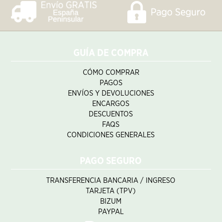
GUÍA DE COMPRA
CÓMO COMPRAR
PAGOS
ENVÍOS Y DEVOLUCIONES
ENCARGOS
DESCUENTOS
FAQS
CONDICIONES GENERALES
PAGO SEGURO
TRANSFERENCIA BANCARIA / INGRESO
TARJETA (TPV)
BIZUM
PAYPAL