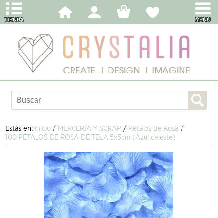
Estás en:
Inicio
/
MERCERÍA Y SCRAP
/
Pétalos de Rosa
/
100 PÉTALOS DE ROSA DE TELA 5x5cm (Azul celeste)