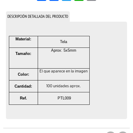
DESCRIPCIÓN DETALLADA DEL PRODUCTO
Material:
Tela
Aprox: 5x5mm
Tamaño:
El que aparece en la imagen
Color:
Cantidad:
100 unidades aprox.
Ref.
PTL009