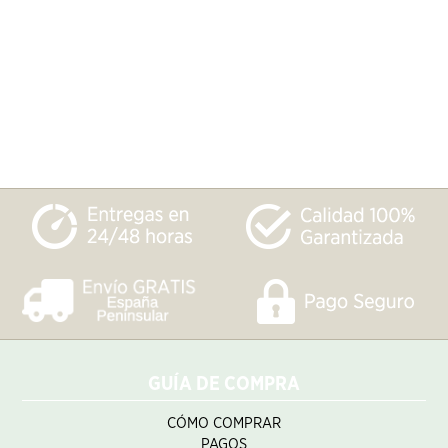
GUÍA DE COMPRA
CÓMO COMPRAR
PAGOS