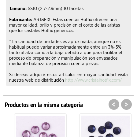
Tamaño:
SS10 (2.7-2.9mm) 10 facetas
Fabricante:
ART&FIX: Estas cuentas Hotfix ofrecen una
mayor calidad, brillo y precisión en el corte de las aristas
que los cristales Hotfix genéricos.
* La cantidad de unidades es aproximada, aunque no es
habitual puede variar aproximadamente entre un 3%-5%
tanto al alza como a la baja debido a que para facilitar el
proceso de preparación y manipulación son envasados
mediante balanza de precisión cuenta piezas.
Si deseas adquirir estos artículos en mayor cantidad visita
nuestra web de distribución
http://www.cristalhotfix.com/
<
>
Productos en la misma categoría