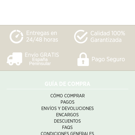
GUÍA DE COMPRA
CÓMO COMPRAR
PAGOS
ENVÍOS Y DEVOLUCIONES
ENCARGOS
DESCUENTOS
FAQS
CONDICIONES GENERALES