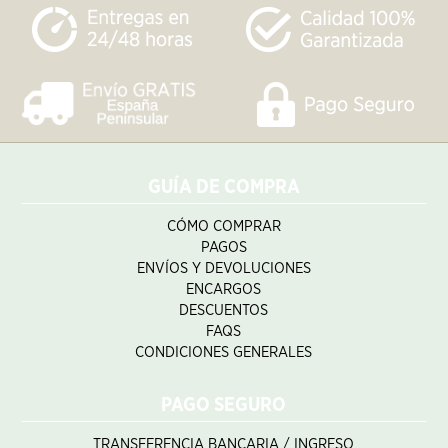
GUÍA DE COMPRA
CÓMO COMPRAR
PAGOS
ENVÍOS Y DEVOLUCIONES
ENCARGOS
DESCUENTOS
FAQS
CONDICIONES GENERALES
PAGO SEGURO
TRANSFERENCIA BANCARIA / INGRESO