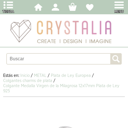
Estás en:
Inicio
/
METAL
/
Plata de Ley Europea
/
Colgantes charms de plata
/
Colgante Medalla Virgen de la Milagrosa 12x17mm Plata de Ley
925