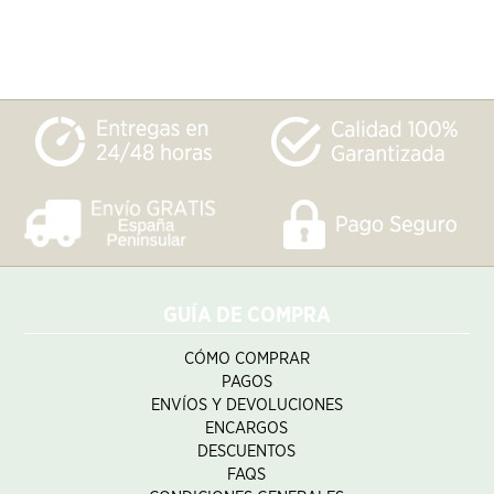
GUÍA DE COMPRA
CÓMO COMPRAR
PAGOS
ENVÍOS Y DEVOLUCIONES
ENCARGOS
DESCUENTOS
FAQS