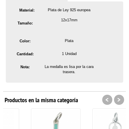
Plata de Ley 925
europea
Material:
12x17mm
Tamaño:
Plata
Color:
1 Unidad
Cantidad:
La medalla es lisa por la cara
Nota:
trasera.
<
>
Productos en la misma categoría