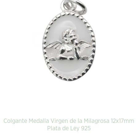
Colgante Medalla Virgen de la Milagrosa 12x17mm
Plata de Ley 925