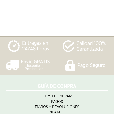
GUÍA DE COMPRA
CÓMO COMPRAR
PAGOS
ENVÍOS Y DEVOLUCIONES
ENCARGOS