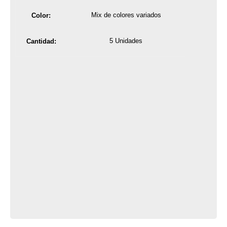
Mix de colores variados
Color:
5 Unidades
Cantidad: