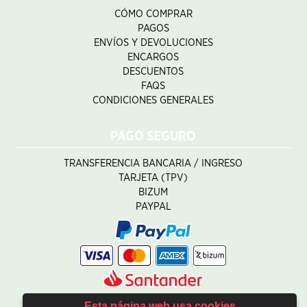
CÓMO COMPRAR
PAGOS
ENVÍOS Y DEVOLUCIONES
ENCARGOS
DESCUENTOS
FAQS
CONDICIONES GENERALES
PAGO SEGURO
TRANSFERENCIA BANCARIA / INGRESO
TARJETA (TPV)
BIZUM
PAYPAL
Esta página web usa cookies