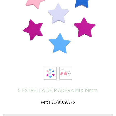
5 ESTRELLA DE MADERA MIX 19mm
Ref.: 112C/80098275