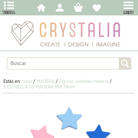
Estás en:
Inicio
/
MADERA
/
Figuras variadas madera
/
5 ESTRELLA DE MADERA MIX 19mm