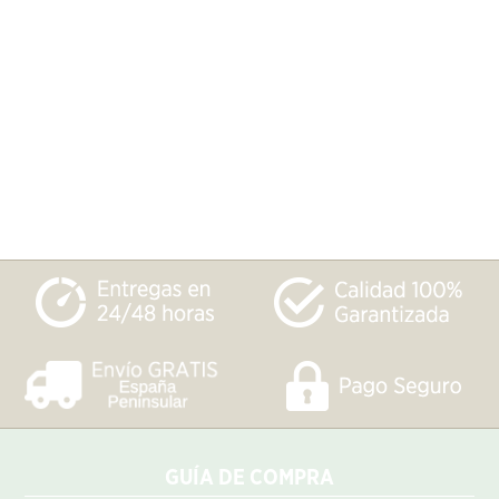
GUÍA DE COMPRA