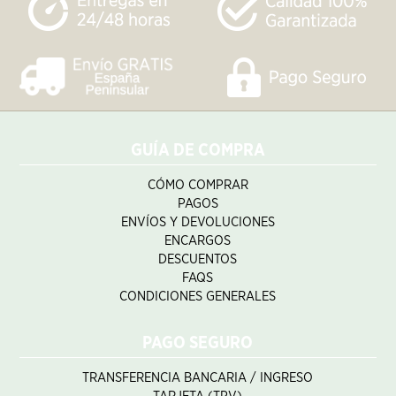
GUÍA DE COMPRA
CÓMO COMPRAR
PAGOS
ENVÍOS Y DEVOLUCIONES
ENCARGOS
DESCUENTOS
FAQS
CONDICIONES GENERALES
PAGO SEGURO
TRANSFERENCIA BANCARIA / INGRESO