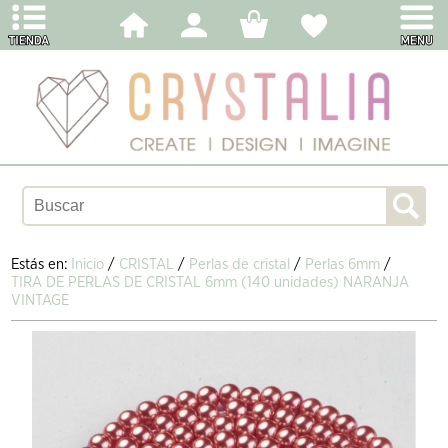
Estás en:
Inicio
/
CRISTAL
/
Perlas de cristal
/
Perlas 6mm
/
TIRA DE PERLAS DE CRISTAL 6mm (140 unidades) NARANJA
VINTAGE