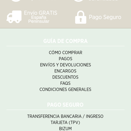
GUÍA DE COMPRA
CÓMO COMPRAR
PAGOS
ENVÍOS Y DEVOLUCIONES
ENCARGOS
DESCUENTOS
FAQS
CONDICIONES GENERALES
PAGO SEGURO
TRANSFERENCIA BANCARIA / INGRESO
TARJETA (TPV)
BIZUM