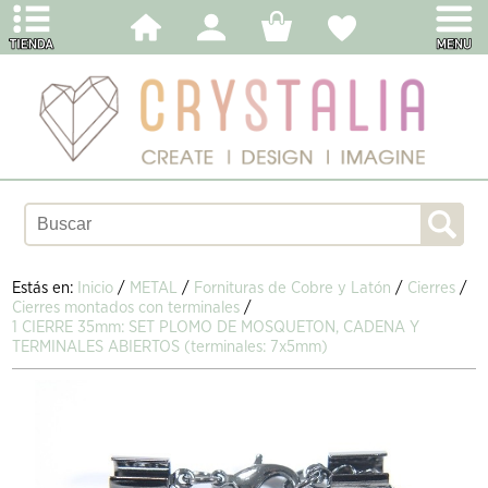
Estás en:
Inicio
/
METAL
/
Fornituras de Cobre y Latón
/
Cierres
/
Cierres montados con terminales
/
1 CIERRE 35mm: SET PLOMO DE MOSQUETON, CADENA Y
TERMINALES ABIERTOS (terminales: 7x5mm)